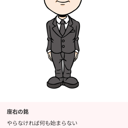
座右の銘
やらなければ何も始まらない