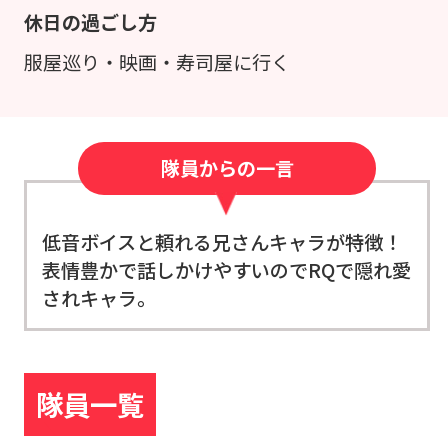
休日の過ごし方
服屋巡り・映画・寿司屋に行く
隊員からの一言
低音ボイスと頼れる兄さんキャラが特徴！
表情豊かで話しかけやすいのでRQで隠れ愛
されキャラ。
隊員一覧