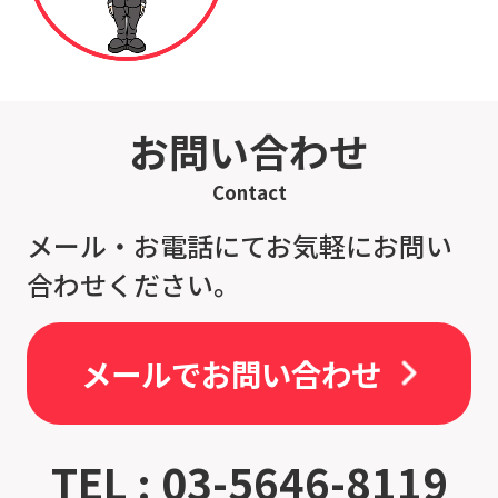
お問い合わせ
Contact
メール・お電話にてお気軽にお問い
合わせください。
メールでお問い合わせ
TEL : 03-5646-8119