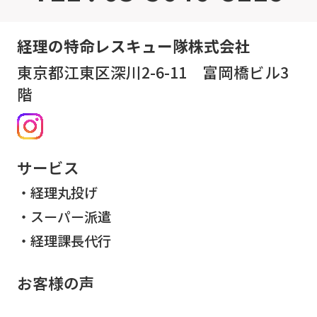
経理の特命レスキュー隊株式会社
東京都江東区深川2-6-11 富岡橋ビル3
階
サービス
経理丸投げ
スーパー派遣
経理課長代行
お客様の声