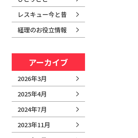
レスキュー今と昔
経理のお役立情報
アーカイブ
2026年3月
2025年4月
2024年7月
2023年11月