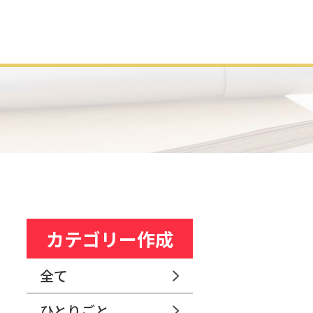
カテゴリー作成
全て
ひとりごと