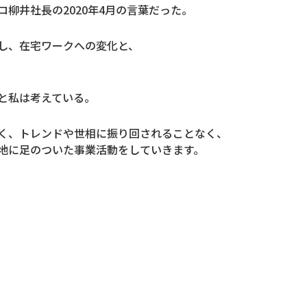
柳井社長の2020年4月の言葉だった。
し、在宅ワークへの変化と、
と私は考えている。
く、トレンドや世相に振り回されることなく、
地に足のついた事業活動をしていきます。