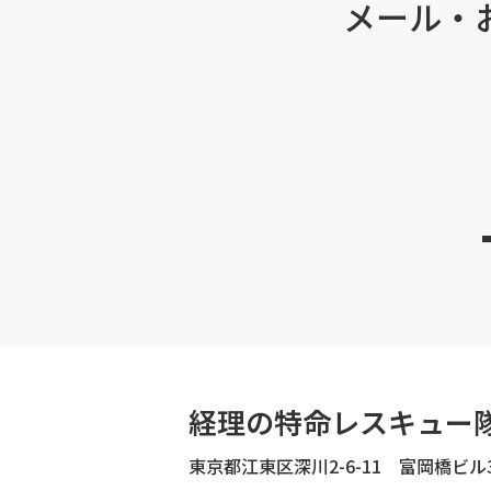
メール・
経理の特命レスキュー
東京都江東区深川2-6-11 富岡橋ビル