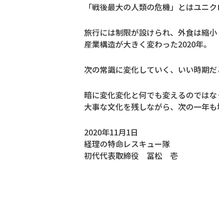
「戦後最大の人類の危機」とはユニクロ
旅行には制限が設けられ、外食は縮小
産業構造が大きく変わった2020年。
次の常識に変化していく、いい時期だ
暗に変化変化と何でも変えるのではな
大事な文化を残しながら、次の一年も
2020年11月1日
経理の特命レスキュー隊
初代代表取締役 冨松 壱