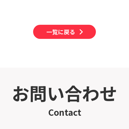
一覧に戻る
お問い合わせ
Contact