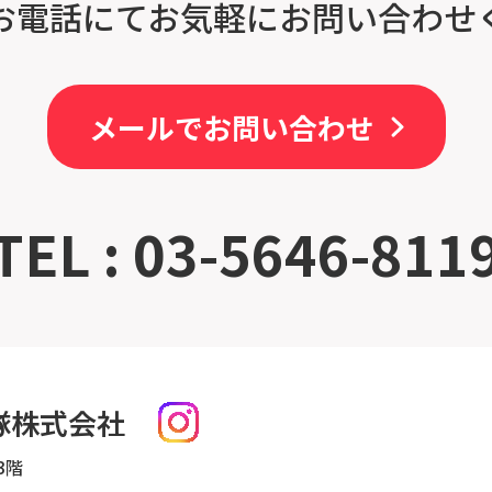
お電話にてお気軽にお問い合わせ
メールでお問い合わせ
TEL : 03-5646-811
隊株式会社
3階