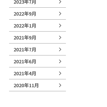
2023年7月
2022年9月
2022年1月
2021年9月
2021年7月
2021年6月
2021年4月
2020年11月