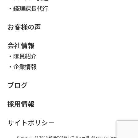
経理課長代行
お客様の声
会社情報
隊員紹介
企業情報
ブログ
採用情報
サイトポリシー
Copyright © 2025 経理の特命レスキュー隊. All rights reserved.