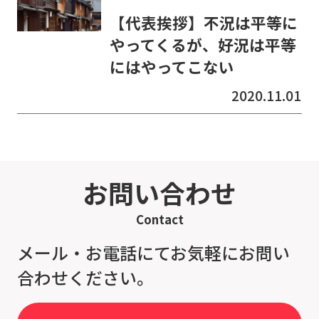
【代表挨拶】不況は平等に
やってくるが、好況は平等
にはやってこない
2020.11.01
お問い合わせ
Contact
メール・お電話にてお気軽にお問い
合わせください。