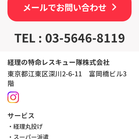
メールでお問い合わせ
TEL : 03-5646-8119
経理の特命レスキュー隊株式会社
東京都江東区深川2-6-11 富岡橋ビル3
階
サービス
経理丸投げ
スーパー派遣