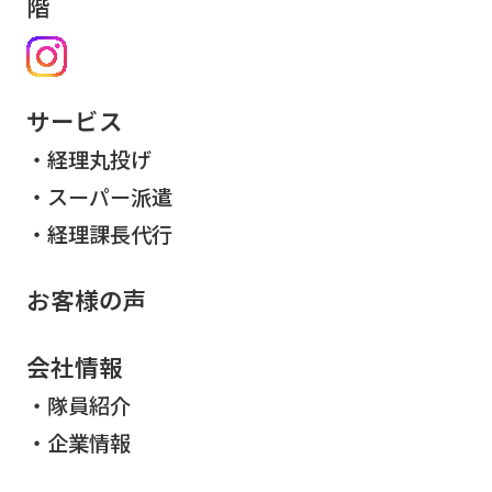
階
サービス
経理丸投げ
スーパー派遣
経理課長代行
お客様の声
会社情報
隊員紹介
企業情報