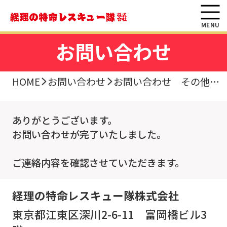
MENU
お問い合わせ
HOME
お問い合わせ
お問い合わせ その他完了
ありがとうございます。
お問い合わせが完了いたしました。
ご連絡内容を確認させていただきます。
経理の特命レスキュー隊株式会社
東京都江東区深川2-6-11 富岡橋ビル3