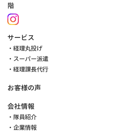
階
サービス
経理丸投げ
スーパー派遣
経理課長代行
お客様の声
会社情報
隊員紹介
企業情報