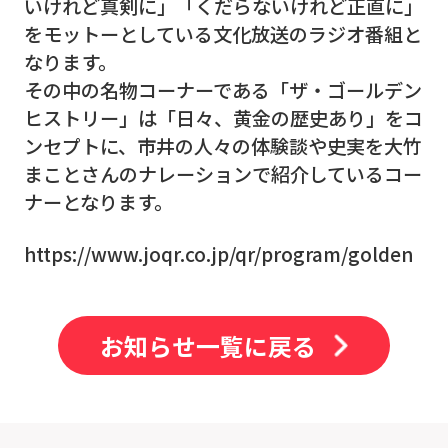
いけれど真剣に」「くだらないけれど正直に」
をモットーとしている文化放送のラジオ番組と
なります。
その中の名物コーナーである「ザ・ゴールデン
ヒストリー」は「日々、黄金の歴史あり」をコ
ンセプトに、市井の人々の体験談や史実を大竹
まことさんのナレーションで紹介しているコー
ナーとなります。
https://www.joqr.co.jp/qr/program/golden
お知らせ一覧に戻る