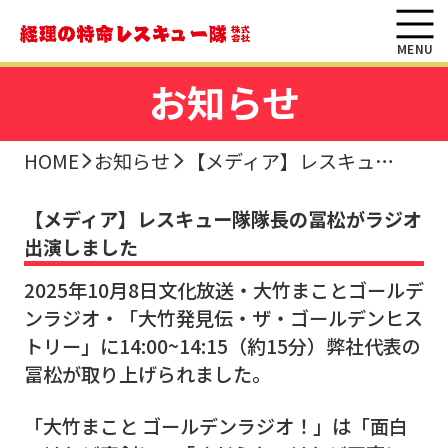
MENU
お知らせ
HOME
お知らせ
【メディア】レスキュー隊隊長の冨松がラジオ出演しました
【メディア】レスキュー隊隊長の冨松がラジオ
出演しました
2025年10月8日文化放送・大竹まことゴールデ
ンラジオ・「大竹発見伝・ザ・ゴールデンヒス
トリー」に14:00~14:15（約15分）弊社代表の
冨松が取り上げられました。
「大竹まこと ゴールデンラジオ！」は「面白