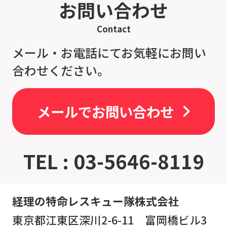
お問い合わせ
Contact
メール・お電話にてお気軽にお問い
合わせください。
メールでお問い合わせ
TEL : 03-5646-8119
経理の特命レスキュー隊株式会社
東京都江東区深川2-6-11 富岡橋ビル3