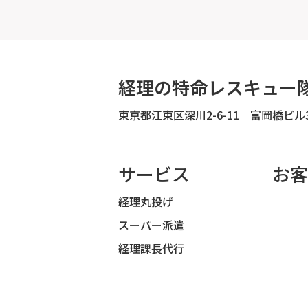
経理の特命レスキュー
東京都江東区深川2-6-11 富岡橋ビル
サービス
お客
経理丸投げ
スーパー派遣
経理課長代行