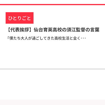
ひとりごと
【代表挨拶】仙台育英高校の須江監督の言葉
『僕たち大人が過ごしてきた高校生活と全く･･･