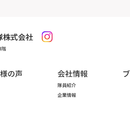
隊株式会社
3階
様の声
会社情報
ブ
隊員紹介
企業情報