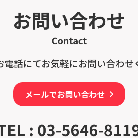
お問い合わせ
Contact
お電話にてお気軽にお問い合わせ
メールでお問い合わせ
TEL : 03-5646-811