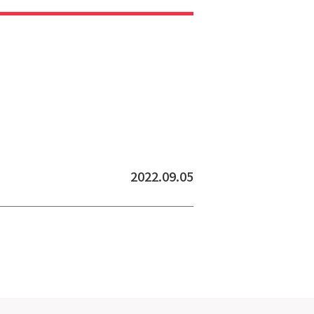
2022.09.05