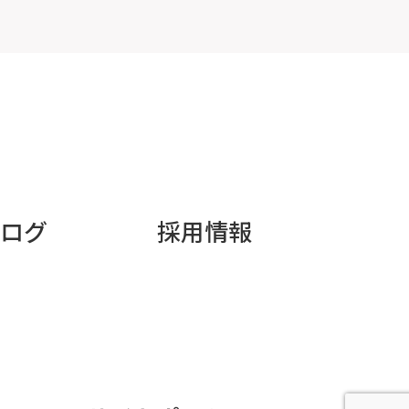
ログ
採用情報