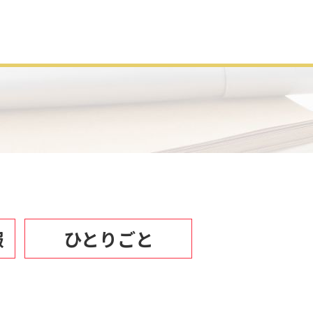
報
ひとりごと